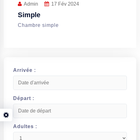
Admin
17
Fév 2024
Simple
Chambre simple
Arrivée :
Départ :
Adultes :