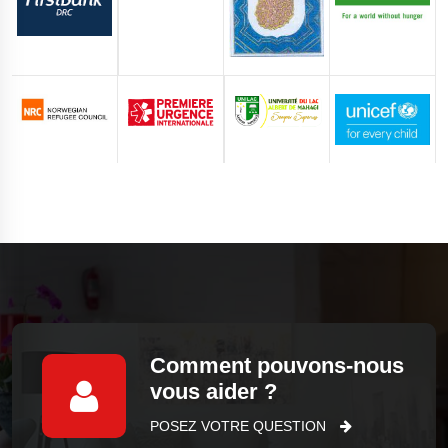
Comment pouvons-nous
vous aider ?
POSEZ VOTRE QUESTION