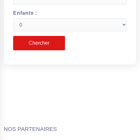
Enfants :
NOS PARTENAIRES