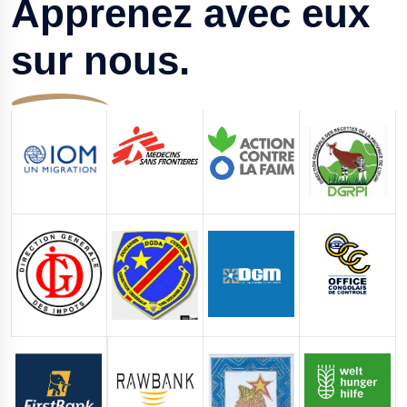
Apprenez avec eux
sur nous.