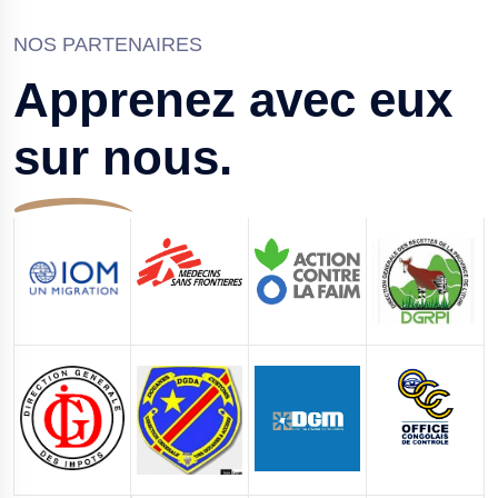
NOS PARTENAIRES
Apprenez avec eux
sur nous.