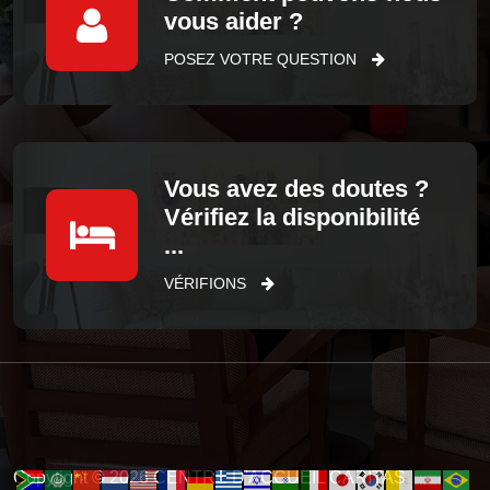
vous aider ?
POSEZ VOTRE QUESTION
Vous avez des doutes ?
Vérifiez la disponibilité
...
VÉRIFIONS
Copytight © 2026 CENTRE D'ACCUEIL CARITAS