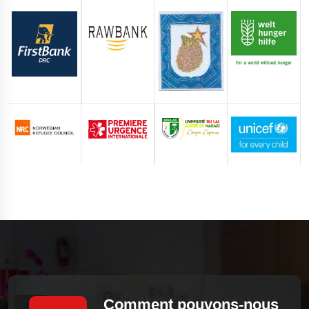
Comment pouvons-nous