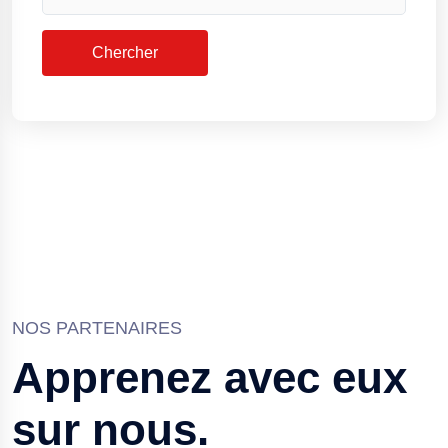
NOS PARTENAIRES
Apprenez avec eux
sur nous.