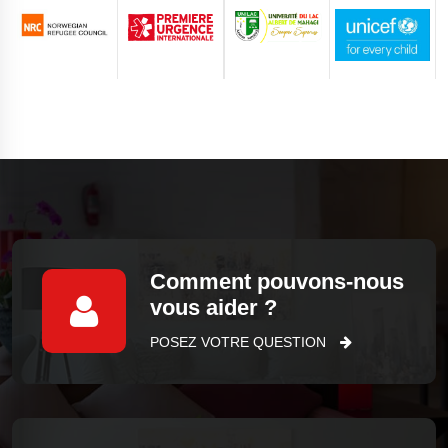
Comment pouvons-nous
vous aider ?
POSEZ VOTRE QUESTION