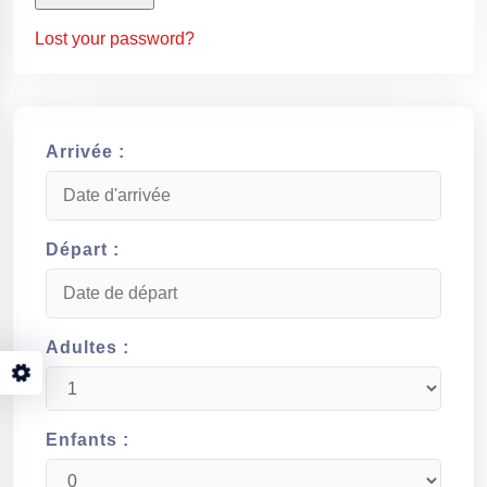
Lost your password?
Arrivée :
Départ :
Adultes :
Enfants :