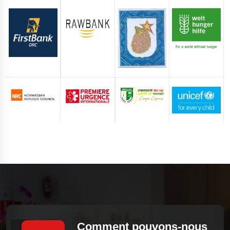
Comment pouvons-nous