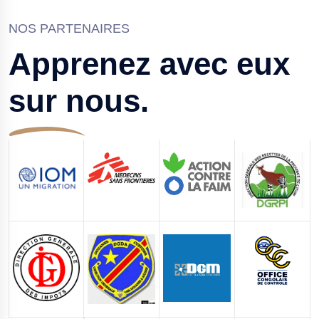
NOS PARTENAIRES
Apprenez avec eux
sur nous.