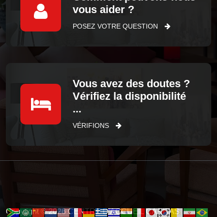
vous aider ?
POSEZ VOTRE QUESTION
Vous avez des doutes ?
Vérifiez la disponibilité
...
VÉRIFIONS
Copytight © 2026 CENTRE D'ACCUEIL CARITAS